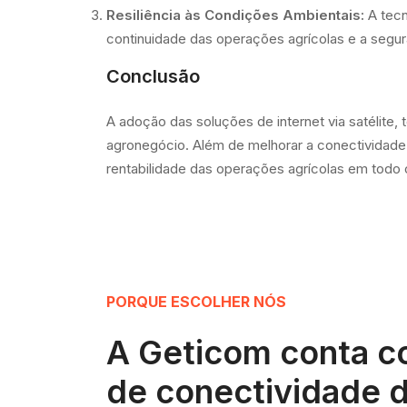
Resiliência às Condições Ambientais:
A tecn
continuidade das operações agrícolas e a segur
Conclusão
A adoção das soluções de internet via satélite, 
agronegócio. Além de melhorar a conectividade e
rentabilidade das operações agrícolas em todo
PORQUE ESCOLHER NÓS
A Geticom conta c
de conectividade d