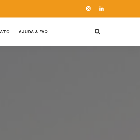
ATO
AJUDA & FAQ