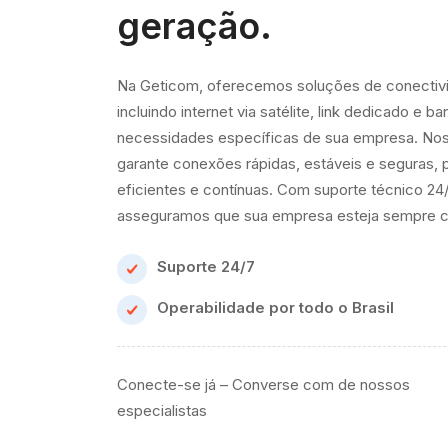
geração.
Na Geticom, oferecemos soluções de conectivid
incluindo internet via satélite, link dedicado e b
necessidades específicas de sua empresa. Nos
garante conexões rápidas, estáveis e seguras,
eficientes e contínuas. Com suporte técnico 24
asseguramos que sua empresa esteja sempre c
Suporte 24/7
Operabilidade por todo o Brasil
Conecte-se já – Converse com de nossos
especialistas