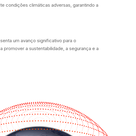
e condições climáticas adversas, garantindo a
resenta um avanço significativo para o
 a promover a sustentabilidade, a segurança e a