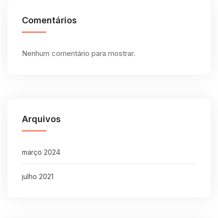
Comentários
Nenhum comentário para mostrar.
Arquivos
março 2024
julho 2021