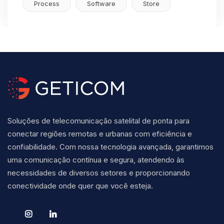
Process
Software
Store
Soluções de telecomunicação satelital de ponta para
conectar regiões remotas e urbanas com eficiência e
confiabilidade. Com nossa tecnologia avançada, garantimos
uma comunicação contínua e segura, atendendo às
necessidades de diversos setores e proporcionando
conectividade onde quer que você esteja.