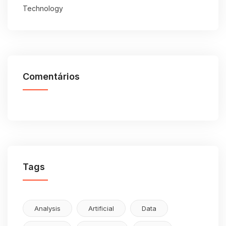
Technology
Comentários
Tags
Analysis
Artificial
Data