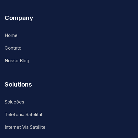
Company
Home
Contato
Nosso Blog
Solutions
Soluções
Telefonia Satelital
Internet Via Satélite