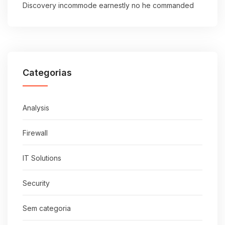
Discovery incommode earnestly no he commanded
Categorias
Analysis
Firewall
IT Solutions
Security
Sem categoria