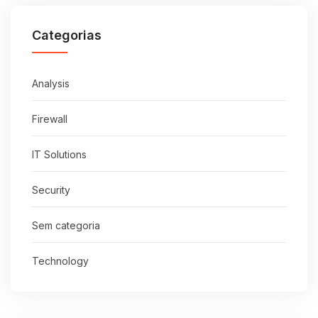
Categorias
Analysis
Firewall
IT Solutions
Security
Sem categoria
Technology