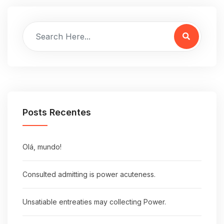
Posts Recentes
Olá, mundo!
Consulted admitting is power acuteness.
Unsatiable entreaties may collecting Power.