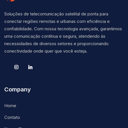
Soluções de telecomunicação satelital de ponta para
conectar regiões remotas e urbanas com eficiência e
confiabilidade. Com nossa tecnologia avançada, garantimos
uma comunicação contínua e segura, atendendo às
necessidades de diversos setores e proporcionando
conectividade onde quer que você esteja.
Company
Home
Contato