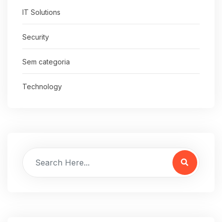
IT Solutions
Security
Sem categoria
Technology