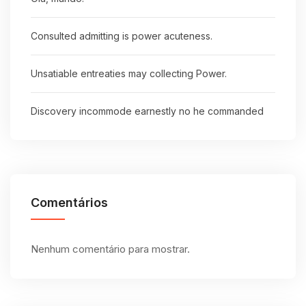
Consulted admitting is power acuteness.
Unsatiable entreaties may collecting Power.
Discovery incommode earnestly no he commanded
Comentários
Nenhum comentário para mostrar.