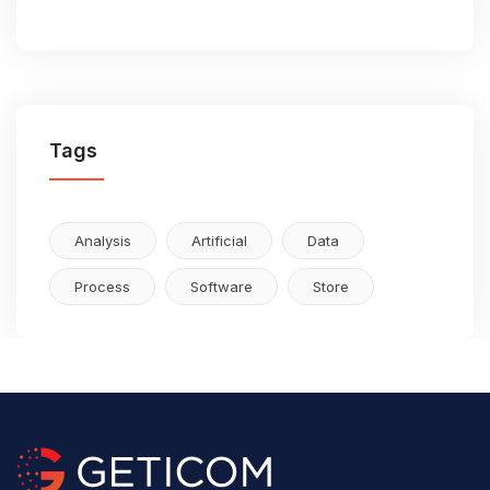
Tags
Analysis
Artificial
Data
Process
Software
Store