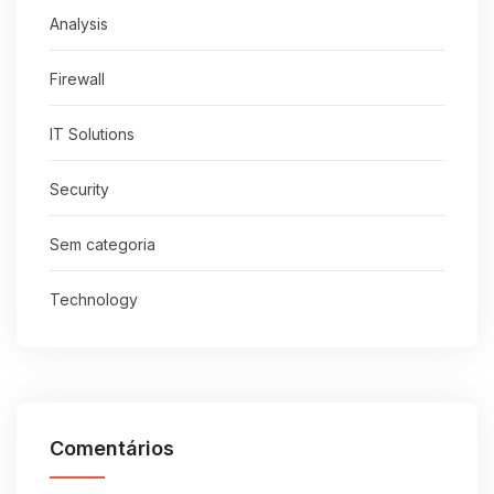
Analysis
Firewall
IT Solutions
Security
Sem categoria
Technology
Comentários