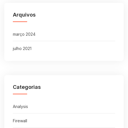
Arquivos
março 2024
julho 2021
Categorias
Analysis
Firewall