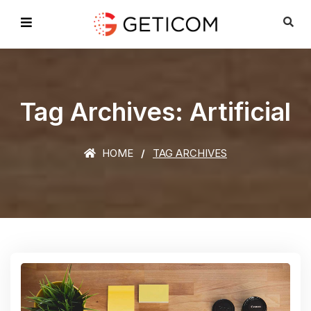
Tag Archives: Artificial
HOME
TAG ARCHIVES