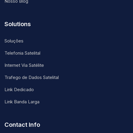
Nosso Blog
Solutions
Soluções
Telefonia Satelital
Internet Via Satélite
Trafego de Dados Satelital
Link Dedicado
Link Banda Larga
Contact Info