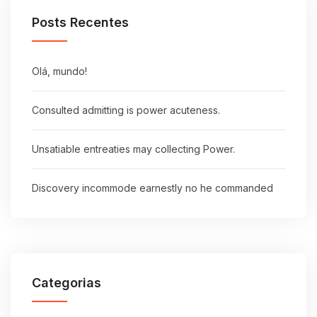
Posts Recentes
Olá, mundo!
Consulted admitting is power acuteness.
Unsatiable entreaties may collecting Power.
Discovery incommode earnestly no he commanded
Categorias